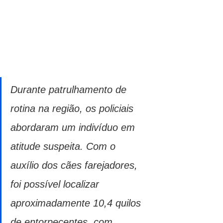
Durante patrulhamento de 
rotina na região, os policiais 
abordaram um indivíduo em 
atitude suspeita. Com o 
auxílio dos cães farejadores, 
foi possível localizar 
aproximadamente 10,4 quilos 
de entorpecentes, com 