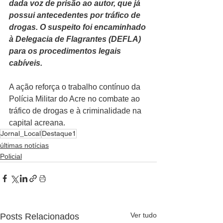
dada voz de prisão ao autor, que já 
possui antecedentes por tráfico de 
drogas. O suspeito foi encaminhado 
à Delegacia de Flagrantes (DEFLA) 
para os procedimentos legais 
cabíveis.
A ação reforça o trabalho contínuo da 
Polícia Militar do Acre no combate ao 
tráfico de drogas e à criminalidade na 
capital acreana.
Jornal_Local
Destaque1
últimas notícias
Policial
Ver tudo
Posts Relacionados