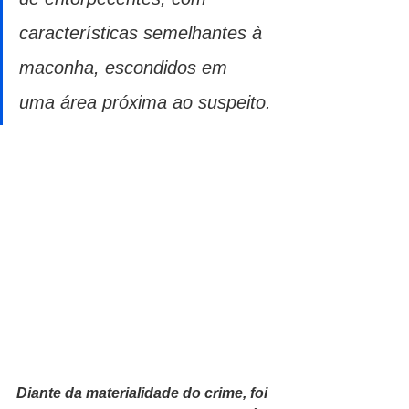
características semelhantes à 
maconha, escondidos em 
uma área próxima ao suspeito.
Diante da materialidade do crime, foi 