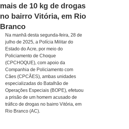
mais de 10 kg de drogas
no bairro Vitória, em Rio
Branco
Na manhã desta segunda-feira, 28 de 
julho de 2025, a Polícia Militar do 
Estado do Acre, por meio do 
Policiamento de Choque 
(CPCHOQUE), com apoio da 
Companhia de Policiamento com 
Cães (CPCÃES), ambas unidades 
especializadas do Batalhão de 
Operações Especiais (BOPE), efetuou 
a prisão de um homem acusado de 
tráfico de drogas no bairro Vitória, em 
Rio Branco (AC).