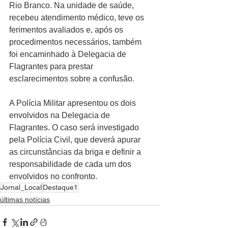
Rio Branco. Na unidade de saúde, 
recebeu atendimento médico, teve os 
ferimentos avaliados e, após os 
procedimentos necessários, também 
foi encaminhado à Delegacia de 
Flagrantes para prestar 
esclarecimentos sobre a confusão.
A Polícia Militar apresentou os dois 
envolvidos na Delegacia de 
Flagrantes. O caso será investigado 
pela Polícia Civil, que deverá apurar 
as circunstâncias da briga e definir a 
responsabilidade de cada um dos 
envolvidos no confronto.
Jornal_Local
Destaque1
últimas notícias