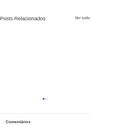
Ver tudo
Posts Relacionados
Comentários