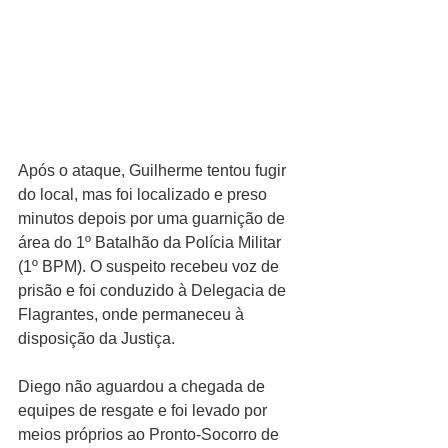
Após o ataque, Guilherme tentou fugir 
do local, mas foi localizado e preso 
minutos depois por uma guarnição de 
área do 1º Batalhão da Polícia Militar 
(1º BPM). O suspeito recebeu voz de 
prisão e foi conduzido à Delegacia de 
Flagrantes, onde permaneceu à 
disposição da Justiça.
Diego não aguardou a chegada de 
equipes de resgate e foi levado por 
meios próprios ao Pronto-Socorro de 