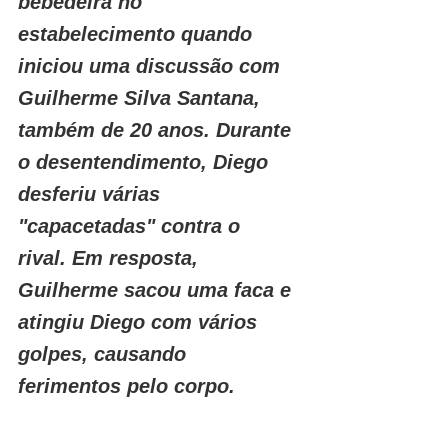
bebedeira no 
estabelecimento quando 
iniciou uma discussão com 
Guilherme Silva Santana, 
também de 20 anos. Durante 
o desentendimento, Diego 
desferiu várias 
"capacetadas" contra o 
rival. Em resposta, 
Guilherme sacou uma faca e 
atingiu Diego com vários 
golpes, causando 
ferimentos pelo corpo.