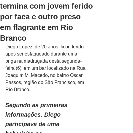
termina com jovem ferido
por faca e outro preso
em flagrante em Rio
Branco
Diego Lopez, de 20 anos, ficou ferido 
após ser esfaqueado durante uma 
briga na madrugada desta segunda-
feira (6), em um bar localizado na Rua 
Joaquim M. Macedo, no bairro Oscar 
Passos, região do São Francisco, em 
Rio Branco.
Segundo as primeiras 
informações, Diego 
participava de uma 