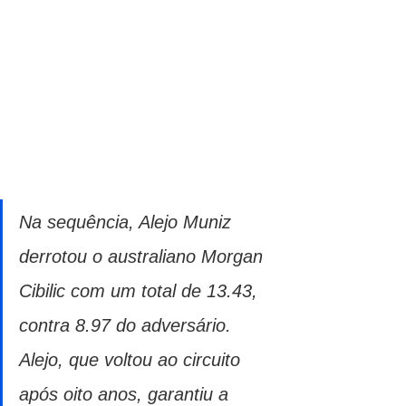
Na sequência, Alejo Muniz 
derrotou o australiano Morgan 
Cibilic com um total de 13.43, 
contra 8.97 do adversário. 
Alejo, que voltou ao circuito 
após oito anos, garantiu a 