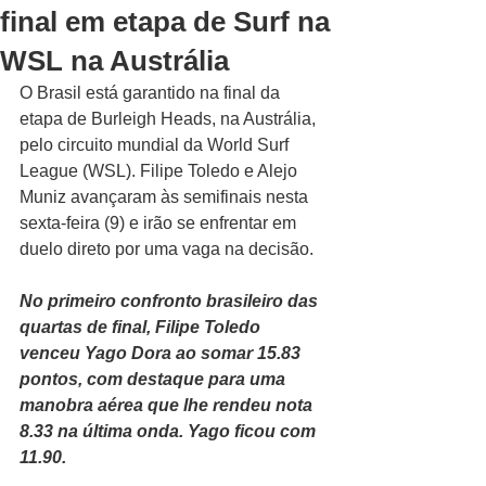
final em etapa de Surf na
WSL na Austrália
O Brasil está garantido na final da 
etapa de Burleigh Heads, na Austrália, 
pelo circuito mundial da World Surf 
League (WSL). Filipe Toledo e Alejo 
Muniz avançaram às semifinais nesta 
sexta-feira (9) e irão se enfrentar em 
duelo direto por uma vaga na decisão.
No primeiro confronto brasileiro das 
quartas de final, Filipe Toledo 
venceu Yago Dora ao somar 15.83 
pontos, com destaque para uma 
manobra aérea que lhe rendeu nota 
8.33 na última onda. Yago ficou com 
11.90.