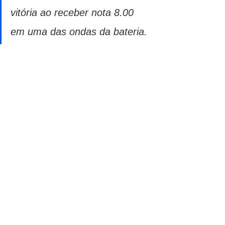
vitória ao receber nota 8.00 
em uma das ondas da bateria.