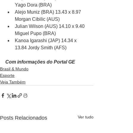
Yago Dora (BRA)
Alejo Muniz (BRA) 13.43 x 8.97 
Morgan Cibilic (AUS)
Julian Wilson (AUS) 14.10 x 9.40 
Miguel Pupo (BRA)
Kanoa Igarashi (JAP) 14.34 x 
13.84 Jordy Smith (AFS)
Com informações do Portal GE
Brasil & Mundo
Esporte
Veja Também
Ver tudo
Posts Relacionados