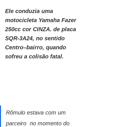
Ele conduzia uma 
motocicleta Yamaha Fazer 
250cc cor CINZA. de placa 
SQR-3A24, no sentido 
Centro–bairro, quando 
sofreu a colisão fatal.
Rômulo estava com um 
parceiro  no momento do 