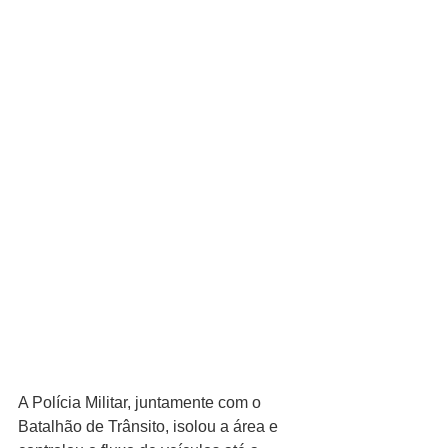
A Polícia Militar, juntamente com o 
Batalhão de Trânsito, isolou a área e 