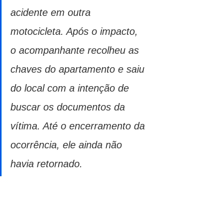
acidente em outra 
motocicleta. Após o impacto, 
o acompanhante recolheu as 
chaves do apartamento e saiu 
do local com a intenção de 
buscar os documentos da 
vítima. Até o encerramento da 
ocorrência, ele ainda não 
havia retornado. 