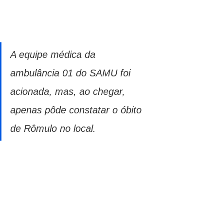
A equipe médica da 
ambulância 01 do SAMU foi 
acionada, mas, ao chegar, 
apenas pôde constatar o óbito 
de Rômulo no local.