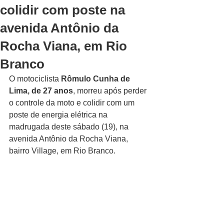
colidir com poste na
avenida Antônio da
Rocha Viana, em Rio
Branco
O motociclista 
Rômulo Cunha de 
Lima, de 27 anos
, morreu após perder 
o controle da moto e colidir com um 
poste de energia elétrica na 
madrugada deste sábado (19), na 
avenida Antônio da Rocha Viana, 
bairro Village, em Rio Branco. 