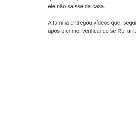
ele não saísse da casa.
A família entregou vídeos que, segun
após o crime, verificando se Rui ain