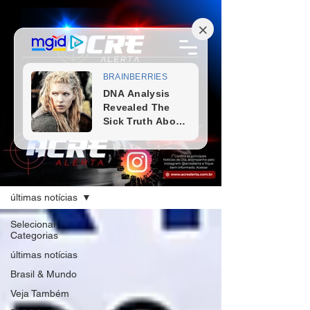
Blog
últimas notícias
Selecionar
Categorias
últimas notícias
Brasil & Mundo
Veja Também